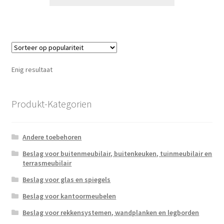
Enig resultaat
Produkt-Kategorien
Andere toebehoren
Beslag voor buitenmeubilair, buitenkeuken, tuinmeubilair en
terrasmeubilair
Beslag voor glas en spiegels
Beslag voor kantoormeubelen
Beslag voor rekkensystemen, wandplanken en legborden