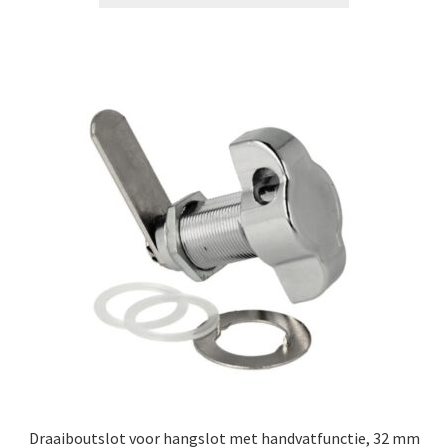
Draaiboutslot voor hangslot met handvatfunctie, 32 mm