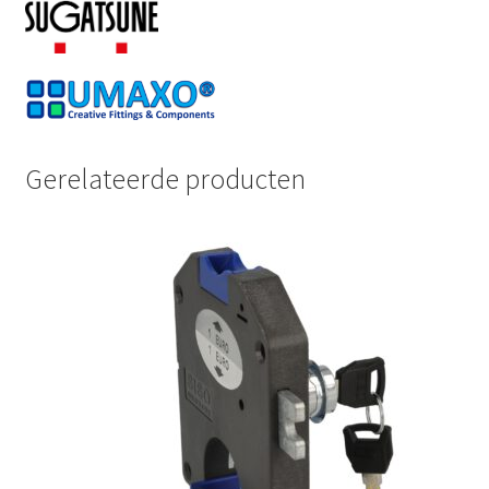
Gerelateerde producten