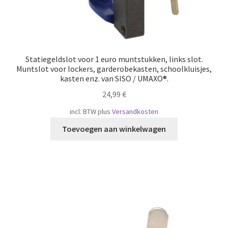
Statiegeldslot voor 1 euro muntstukken, links slot.
Muntslot voor lockers, garderobekasten, schoolkluisjes,
kasten enz. van SISO / UMAXO®.
24,99
€
incl. BTW
plus
Versandkosten
Toevoegen aan winkelwagen