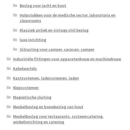
Beslag voor jacht en boot
Hulpstukken voor de medische sector, laboratoria en
cleanrooms
Klassiek antiek en vintage stijl beslag
luxe inrichting
Uitrusting voor camper, caravan, camper
Industriële fittingen voor apparatenbouw en machinebouw
Kabelwartels
Kastsystemen, ladesystemen, laden
Klepsystemen
Magnetische sluiting
Meubelbeslag en bouwbeslag van hout
Meubelbeslag voor restaurants, systeemcatering,
winkelinrichting en catering