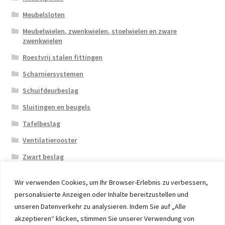
Meubelsloten
Meubelwielen, zwenkwielen, stoelwielen en zware
zwenkwielen
Roestvrij stalen fittingen
Scharniersystemen
Schuifdeurbeslag
Sluitingen en beugels
Tafelbeslag
Ventilatierooster
Zwart beslag
Wir verwenden Cookies, um Ihr Browser-Erlebnis zu verbessern,
personalisierte Anzeigen oder Inhalte bereitzustellen und
unseren Datenverkehr zu analysieren. Indem Sie auf „Alle
akzeptieren“ klicken, stimmen Sie unserer Verwendung von