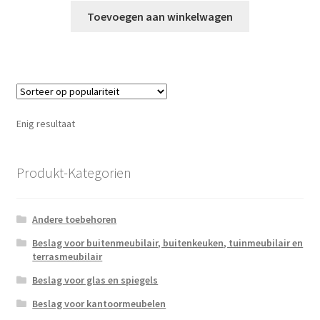
Toevoegen aan winkelwagen
Enig resultaat
Produkt-Kategorien
Andere toebehoren
Beslag voor buitenmeubilair, buitenkeuken, tuinmeubilair en
terrasmeubilair
Beslag voor glas en spiegels
Beslag voor kantoormeubelen