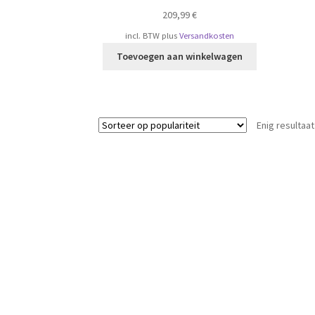
209,99
€
incl. BTW
plus
Versandkosten
Toevoegen aan winkelwagen
Enig resultaat