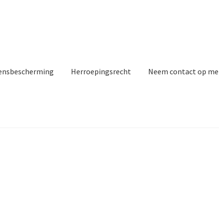
ensbescherming
Herroepingsrecht
Neem contact op me