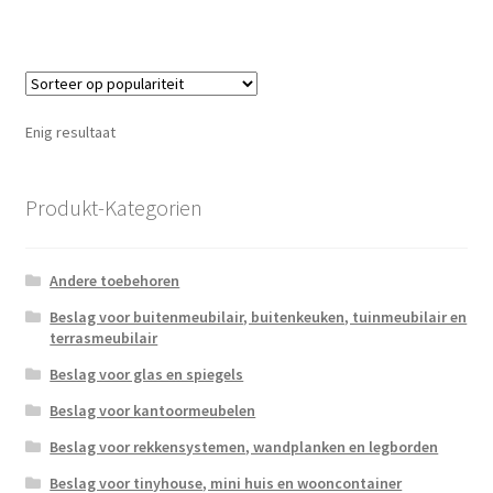
Enig resultaat
Produkt-Kategorien
Andere toebehoren
Beslag voor buitenmeubilair, buitenkeuken, tuinmeubilair en
terrasmeubilair
Beslag voor glas en spiegels
Beslag voor kantoormeubelen
Beslag voor rekkensystemen, wandplanken en legborden
Beslag voor tinyhouse, mini huis en wooncontainer