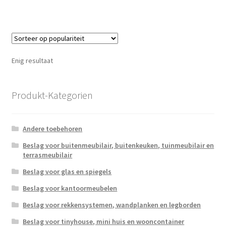
Enig resultaat
Produkt-Kategorien
Andere toebehoren
Beslag voor buitenmeubilair, buitenkeuken, tuinmeubilair en
terrasmeubilair
Beslag voor glas en spiegels
Beslag voor kantoormeubelen
Beslag voor rekkensystemen, wandplanken en legborden
Beslag voor tinyhouse, mini huis en wooncontainer