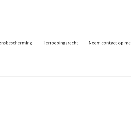
ensbescherming
Herroepingsrecht
Neem contact op me