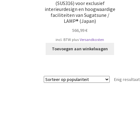
(SUS316) voor exclusief
interieurdesign en hoogwaardige
faciliteiten van Sugatsune /
LAMP® (Japan)
566,99
€
incl. BTW
plus
Versandkosten
Toevoegen aan winkelwagen
Enig resultaat