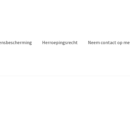
ensbescherming
Herroepingsrecht
Neem contact op me