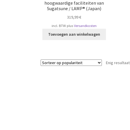
hoogwaardige faciliteiten van
Sugatsune / LAMP® (Japan)
319,99
€
incl. BTW
plus
Versandkosten
Toevoegen aan winkelwagen
Enig resultaat