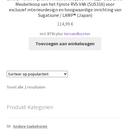
Meubelknop van het fijnste RVS V4A (SUS316) voor
exclusief interieurdesign en hoogwaardige inrichting van
Sugatsune / LAMP® (Japan)
114,99
€
incl. BTW
plus
Versandkosten
Toevoegen aan winkelwagen
Gesorteerd
Toont alle 2 resultaten
op
populariteit
Produkt-Kategorien
Andere toebehoren