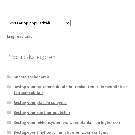
Enig resultaat
Produkt-Kategorien
Andere toebehoren
Beslag voor buitenmeubilair, buitenkeuken, tuinmeubilair en
terrasmeubilair
Beslag voor glas en spiegels
Beslag voor kantoormeubelen
Beslag voor rekkensystemen, wandplanken en legborden
Beslag voor tinyhouse, mini huis en wooncontainer