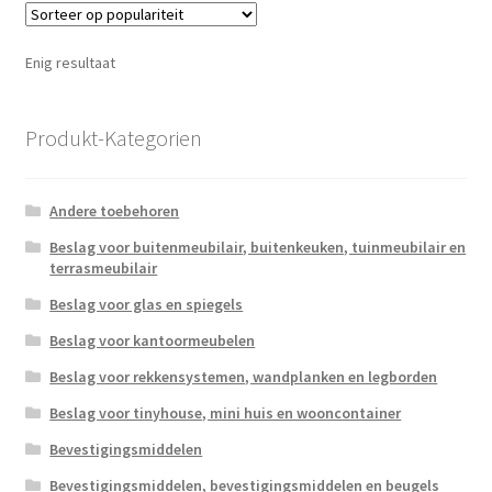
Enig resultaat
Produkt-Kategorien
Andere toebehoren
Beslag voor buitenmeubilair, buitenkeuken, tuinmeubilair en
terrasmeubilair
Beslag voor glas en spiegels
Beslag voor kantoormeubelen
Beslag voor rekkensystemen, wandplanken en legborden
Beslag voor tinyhouse, mini huis en wooncontainer
Bevestigingsmiddelen
Bevestigingsmiddelen, bevestigingsmiddelen en beugels