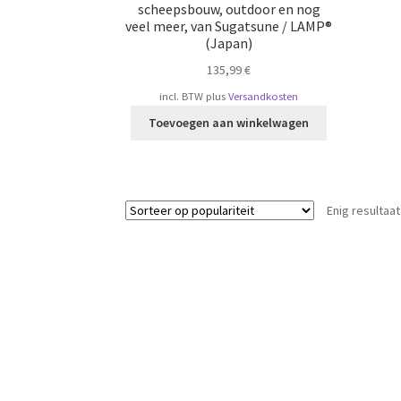
scheepsbouw, outdoor en nog
veel meer, van Sugatsune / LAMP®
(Japan)
135,99
€
incl. BTW
plus
Versandkosten
Toevoegen aan winkelwagen
Enig resultaat