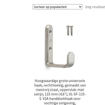
Enig resultaat
Hoogwaardige grote universele
haak, rechthoekig, gemaakt van
roestvrij staal, oppervlak: mat
satijn, 115 mm (4,6″), XL-SF-115-
S. V2A handdoekhaak voor
vochtige omgeving,