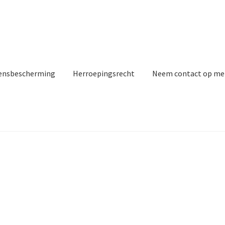
ensbescherming
Herroepingsrecht
Neem contact op me