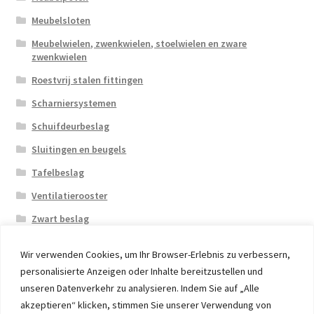
Meubelsloten
Meubelwielen, zwenkwielen, stoelwielen en zware
zwenkwielen
Roestvrij stalen fittingen
Scharniersystemen
Schuifdeurbeslag
Sluitingen en beugels
Tafelbeslag
Ventilatierooster
Zwart beslag
Wir verwenden Cookies, um Ihr Browser-Erlebnis zu verbessern,
personalisierte Anzeigen oder Inhalte bereitzustellen und
unseren Datenverkehr zu analysieren. Indem Sie auf „Alle
akzeptieren“ klicken, stimmen Sie unserer Verwendung von