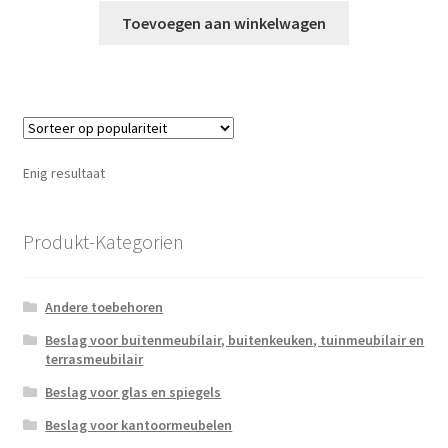
Toevoegen aan winkelwagen
Enig resultaat
Produkt-Kategorien
Andere toebehoren
Beslag voor buitenmeubilair, buitenkeuken, tuinmeubilair en
terrasmeubilair
Beslag voor glas en spiegels
Beslag voor kantoormeubelen