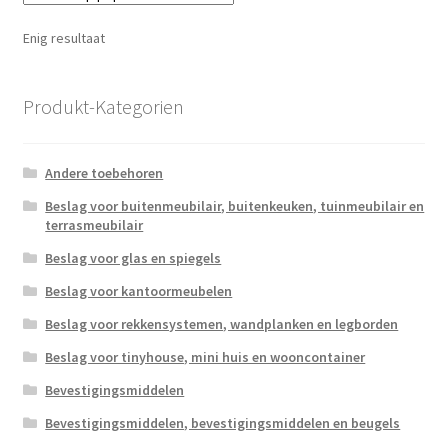
Enig resultaat
Produkt-Kategorien
Andere toebehoren
Beslag voor buitenmeubilair, buitenkeuken, tuinmeubilair en
terrasmeubilair
Beslag voor glas en spiegels
Beslag voor kantoormeubelen
Beslag voor rekkensystemen, wandplanken en legborden
Beslag voor tinyhouse, mini huis en wooncontainer
Bevestigingsmiddelen
Bevestigingsmiddelen, bevestigingsmiddelen en beugels