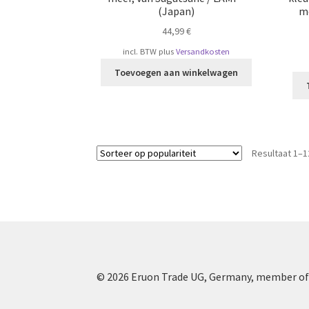
(Japan)
m
44,99
€
incl. BTW
plus
Versandkosten
Toevoegen aan winkelwagen
Resultaat 1–1
© 2026 Eruon Trade UG, Germany, member of 