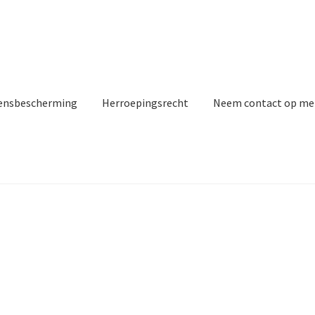
ensbescherming
Herroepingsrecht
Neem contact op me