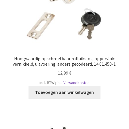
Hoogwaardig opschroefbaar rolluikslot, oppervlak:
vernikkeld, uitvoering: anders gecodeerd, 14.01.450-1.
12,99
€
incl. BTW
plus
Versandkosten
Toevoegen aan winkelwagen