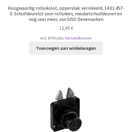
Hoogwaardig rolluikslot, oppervlak: vernikkeld, 14.01.457-
0. Schuifdeurslot voor rolluiken, meubelschuifdeuren en
nog veel meer, van SISO Denemarken
12,99
€
incl. BTW
plus
Versandkosten
Toevoegen aan winkelwagen