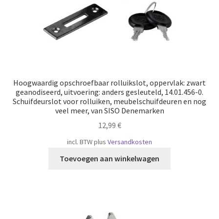
Hoogwaardig opschroefbaar rolluikslot, oppervlak: zwart
geanodiseerd, uitvoering: anders gesleuteld, 14.01.456-0.
Schuifdeurslot voor rolluiken, meubelschuifdeuren en nog
veel meer, van SISO Denemarken
12,99
€
incl. BTW
plus
Versandkosten
Toevoegen aan winkelwagen