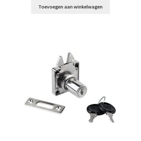
Toevoegen aan winkelwagen