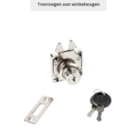
Toevoegen aan winkelwagen