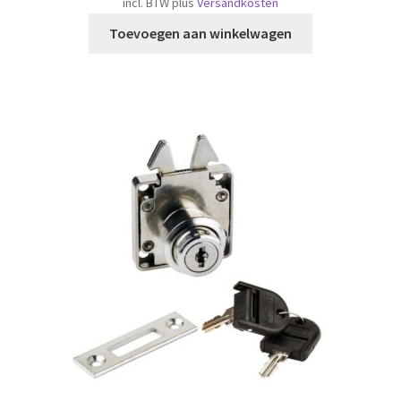
incl. BTW
plus
Versandkosten
Toevoegen aan winkelwagen