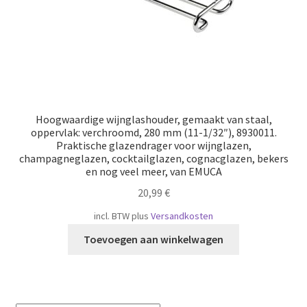
Hoogwaardige wijnglashouder, gemaakt van staal,
oppervlak: verchroomd, 280 mm (11-1/32″), 8930011.
Praktische glazendrager voor wijnglazen,
champagneglazen, cocktailglazen, cognacglazen, bekers
en nog veel meer, van EMUCA
20,99
€
incl. BTW
plus
Versandkosten
Toevoegen aan winkelwagen