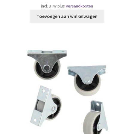
incl. BTW
plus
Versandkosten
Toevoegen aan winkelwagen