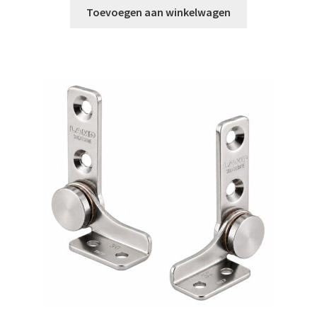
Toevoegen aan winkelwagen