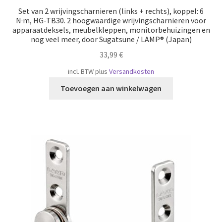
Set van 2 wrijvingscharnieren (links + rechts), koppel: 6
N·m, HG-TB30. 2 hoogwaardige wrijvingscharnieren voor
apparaatdeksels, meubelkleppen, monitorbehuizingen en
nog veel meer, door Sugatsune / LAMP® (Japan)
33,99
€
incl. BTW
plus
Versandkosten
Toevoegen aan winkelwagen