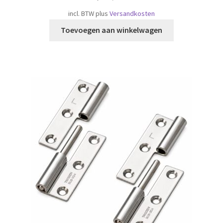
incl. BTW
plus
Versandkosten
Toevoegen aan winkelwagen