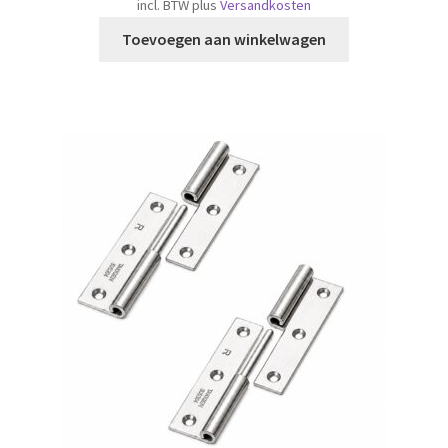
incl. BTW
plus
Versandkosten
Toevoegen aan winkelwagen