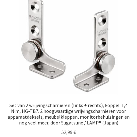
Set van 2 wrijvingscharnieren (links + rechts), koppel: 1,4
N·m, HG-TB7. 2 hoogwaardige wrijvingscharnieren voor
apparaatdeksels, meubelkleppen, monitorbehuizingen en
nog veel meer, door Sugatsune / LAMP® (Japan)
52,99
€