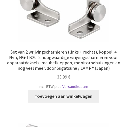
Set van 2 wrijvingscharnieren (links + rechts), koppel: 4
N·m, HG-TB20. 2 hoogwaardige wrijvingscharnieren voor
apparaatdeksels, meubelkleppen, monitorbehuizingen en
nog veel meer, door Sugatsune / LAMP® (Japan)
33,99
€
incl. BTW
plus
Versandkosten
Toevoegen aan winkelwagen