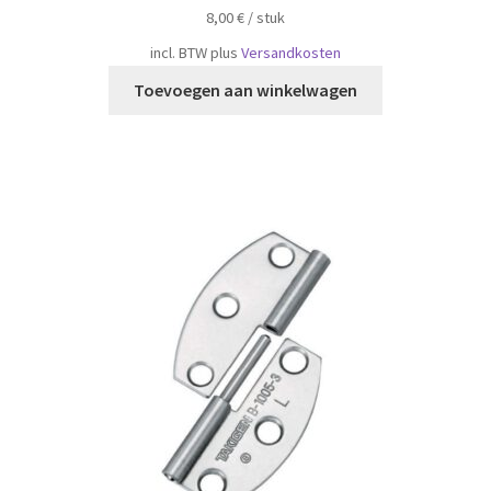
8,00
€
/
​​stuk
incl. BTW
plus
Versandkosten
Toevoegen aan winkelwagen