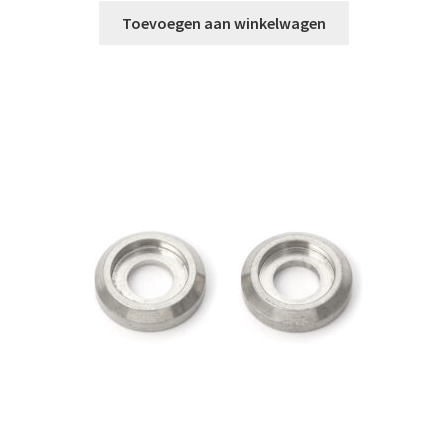
Toevoegen aan winkelwagen