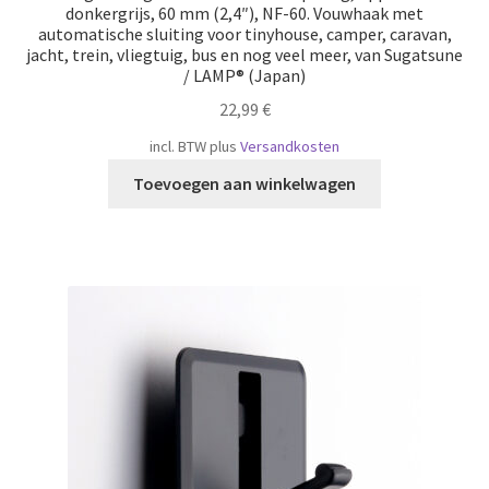
donkergrijs, 60 mm (2,4″), NF-60. Vouwhaak met
automatische sluiting voor tinyhouse, camper, caravan,
jacht, trein, vliegtuig, bus en nog veel meer, van Sugatsune
/ LAMP® (Japan)
22,99
€
incl. BTW
plus
Versandkosten
Toevoegen aan winkelwagen