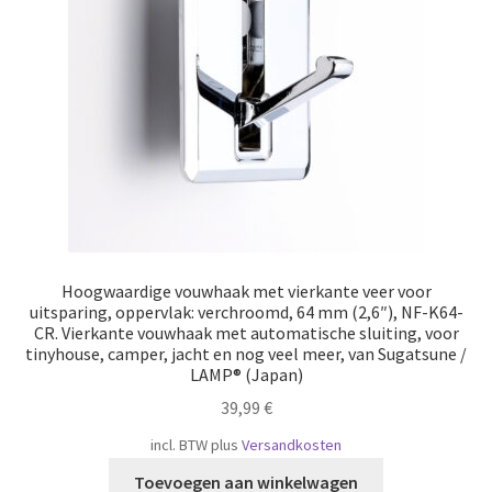
Hoogwaardige vouwhaak met vierkante veer voor
uitsparing, oppervlak: verchroomd, 64 mm (2,6″), NF-K64-
CR. Vierkante vouwhaak met automatische sluiting, voor
tinyhouse, camper, jacht en nog veel meer, van Sugatsune /
LAMP® (Japan)
39,99
€
incl. BTW
plus
Versandkosten
Toevoegen aan winkelwagen