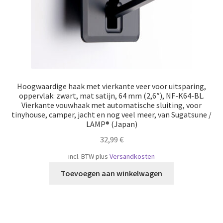
Hoogwaardige haak met vierkante veer voor uitsparing,
oppervlak: zwart, mat satijn, 64 mm (2,6″), NF-K64-BL.
Vierkante vouwhaak met automatische sluiting, voor
tinyhouse, camper, jacht en nog veel meer, van Sugatsune /
LAMP® (Japan)
32,99
€
incl. BTW
plus
Versandkosten
Toevoegen aan winkelwagen