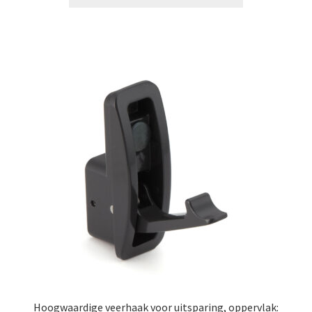
Hoogwaardige veerhaak voor uitsparing, oppervlak: