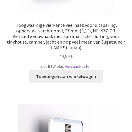
Hoogwaardige vierkante veerhaak voor uitsparing,
oppervlak: verchroomd, 77 mm (3,1″), NF-K77-CR.
Vierkante vouwhaak met automatische sluiting, voor
tinyhouse, camper, jacht en nog veel meer, van Sugatsune /
LAMP® (Japan)
40,99
€
incl. BTW
plus
Versandkosten
Toevoegen aan winkelwagen