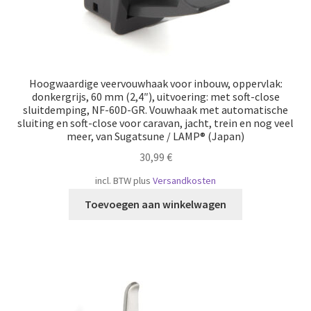
Hoogwaardige veervouwhaak voor inbouw, oppervlak:
donkergrijs, 60 mm (2,4″), uitvoering: met soft-close
sluitdemping, NF-60D-GR. Vouwhaak met automatische
sluiting en soft-close voor caravan, jacht, trein en nog veel
meer, van Sugatsune / LAMP® (Japan)
30,99
€
incl. BTW
plus
Versandkosten
Toevoegen aan winkelwagen