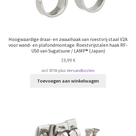
Hoogwaardige draai- en zwaaihaak van roestvrij staal V2A
voor wand- en plafondmontage. Roestvrijstalen haak RF-
U50 van Sugatsune / LAMP® (Japan)
19,99
€
incl. BTW
plus
Versandkosten
Toevoegen aan winkelwagen