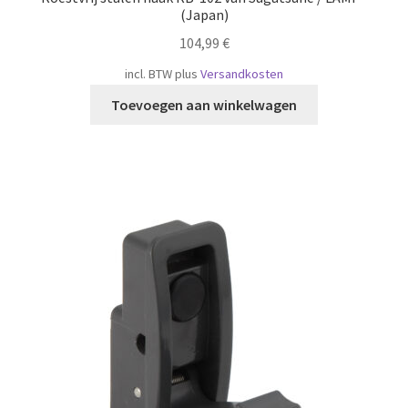
(Japan)
104,99
€
incl. BTW
plus
Versandkosten
Toevoegen aan winkelwagen