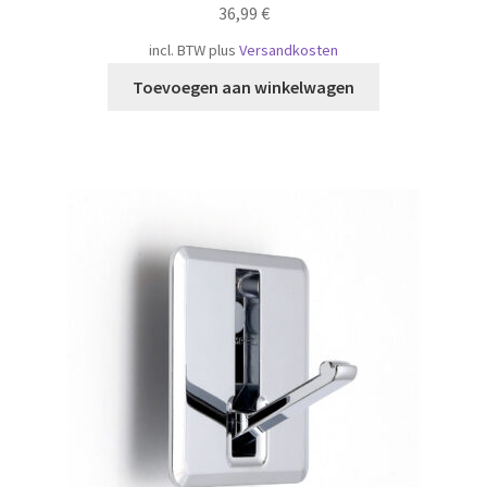
36,99
€
incl. BTW
plus
Versandkosten
Toevoegen aan winkelwagen