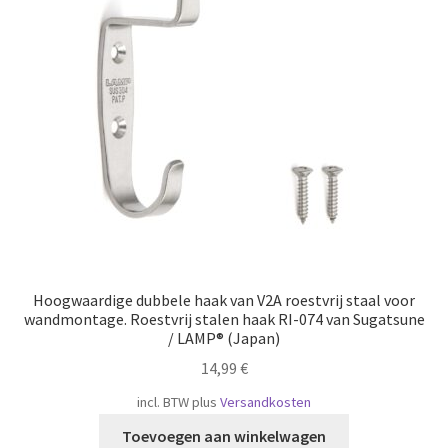
Hoogwaardige dubbele haak van V2A roestvrij staal voor
wandmontage. Roestvrij stalen haak RI-074 van Sugatsune
/ LAMP® (Japan)
14,99
€
incl. BTW
plus
Versandkosten
Toevoegen aan winkelwagen