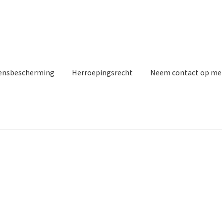
ensbescherming
Herroepingsrecht
Neem contact op me