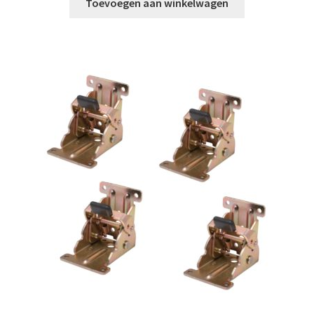
Toevoegen aan winkelwagen