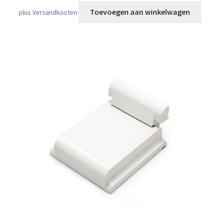
Toevoegen aan winkelwagen
plus
Versandkosten