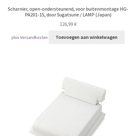
Scharnier, open-ondersteunend, voor buitenmontage HG-
PA201-15, door Sugatsune / LAMP (Japan)
126,99
€
Toevoegen aan winkelwagen
plus
Versandkosten