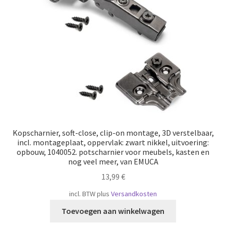
Scheepvaart
Kopscharnier, soft-close, clip-on montage, 3D verstelbaar,
incl. montageplaat, oppervlak: zwart nikkel, uitvoering:
opbouw, 1040052. potscharnier voor meubels, kasten en
nog veel meer, van EMUCA
13,99
€
incl. BTW
plus
Versandkosten
Toevoegen aan winkelwagen