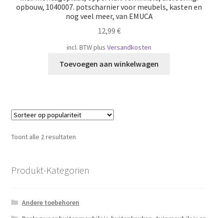
opbouw, 1040007. potscharnier voor meubels, kasten en
nog veel meer, van EMUCA
12,99
€
incl. BTW
plus
Versandkosten
Toevoegen aan winkelwagen
Gesorteerd
Toont alle 2 resultaten
op
populariteit
Produkt-Kategorien
Andere toebehoren