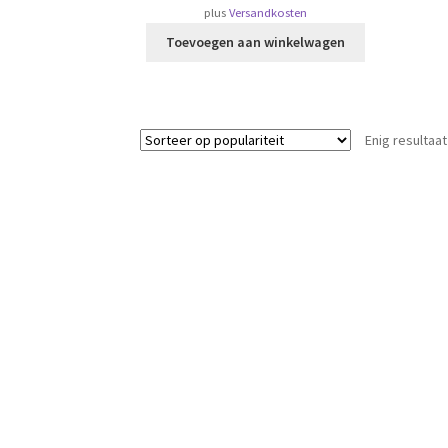
plus
Versandkosten
Toevoegen aan winkelwagen
Enig resultaat