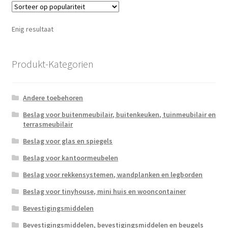
Enig resultaat
Produkt-Kategorien
Andere toebehoren
Beslag voor buitenmeubilair, buitenkeuken, tuinmeubilair en
terrasmeubilair
Beslag voor glas en spiegels
Beslag voor kantoormeubelen
Beslag voor rekkensystemen, wandplanken en legborden
Beslag voor tinyhouse, mini huis en wooncontainer
Bevestigingsmiddelen
Bevestigingsmiddelen, bevestigingsmiddelen en beugels