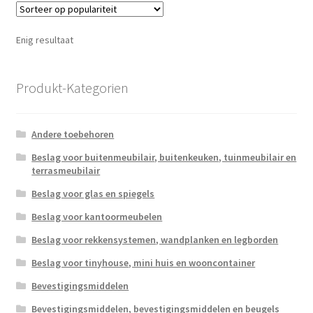
Enig resultaat
Produkt-Kategorien
Andere toebehoren
Beslag voor buitenmeubilair, buitenkeuken, tuinmeubilair en
terrasmeubilair
Beslag voor glas en spiegels
Beslag voor kantoormeubelen
Beslag voor rekkensystemen, wandplanken en legborden
Beslag voor tinyhouse, mini huis en wooncontainer
Bevestigingsmiddelen
Bevestigingsmiddelen, bevestigingsmiddelen en beugels