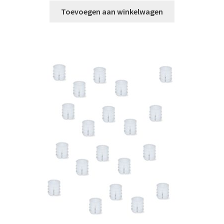
Toevoegen aan winkelwagen