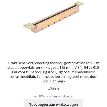
Scheepvaart
Praktische vergrendelingshendel, gemaakt van robuust
staal, oppervlak: verzinkt, geel, 185 mm (7,3″), 04.05.010.
Pal voor tuinstoel, ligstoel, ligstoel, tuinmeubilair,
terrasmeubilair, tuinmeubelen en nog veel meer, door
SISO Denmark
10,99
€
incl. BTW
plus
Versandkosten
Toevoegen aan winkelwagen