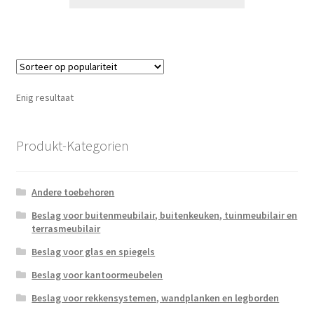
Enig resultaat
Produkt-Kategorien
Andere toebehoren
Beslag voor buitenmeubilair, buitenkeuken, tuinmeubilair en
terrasmeubilair
Beslag voor glas en spiegels
Beslag voor kantoormeubelen
Beslag voor rekkensystemen, wandplanken en legborden