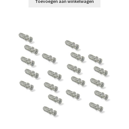
Toevoegen aan winkelwagen