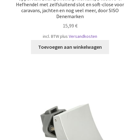
Hefhendel met zelfsluitend slot en soft-close voor
caravans, jachten en nog veel meer, door SISO
Denemarken
15,99
€
incl. BTW
plus
Versandkosten
Toevoegen aan winkelwagen