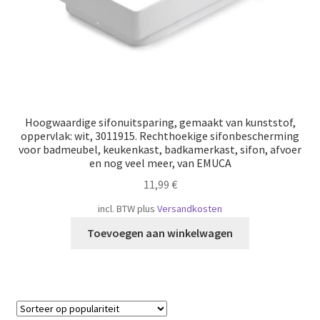
Hoogwaardige sifonuitsparing, gemaakt van kunststof,
oppervlak: wit, 3011915. Rechthoekige sifonbescherming
voor badmeubel, keukenkast, badkamerkast, sifon, afvoer
en nog veel meer, van EMUCA
11,99
€
incl. BTW
plus
Versandkosten
Toevoegen aan winkelwagen