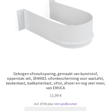
Gebogen sifonuitsparing, gemaakt van kunststof,
oppervlak: wit, 3044415. sifonbescherming voor wastafel,
keukenkast, badkamerkast, sifon, afvoer en nog veel meer,
van EMUCA
11,99
€
incl. BTW
plus
Versandkosten