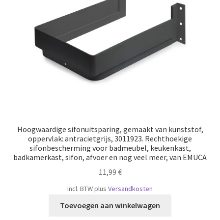
Scheepvaart
Hoogwaardige sifonuitsparing, gemaakt van kunststof,
oppervlak: antracietgrijs, 3011923. Rechthoekige
sifonbescherming voor badmeubel, keukenkast,
badkamerkast, sifon, afvoer en nog veel meer, van EMUCA
11,99
€
incl. BTW
plus
Versandkosten
Toevoegen aan winkelwagen