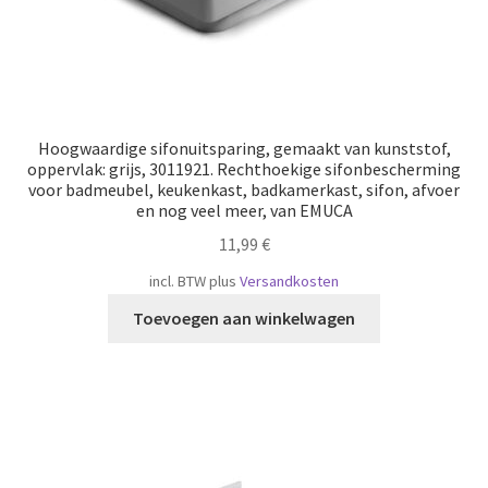
Hoogwaardige sifonuitsparing, gemaakt van kunststof,
oppervlak: grijs, 3011921. Rechthoekige sifonbescherming
voor badmeubel, keukenkast, badkamerkast, sifon, afvoer
en nog veel meer, van EMUCA
11,99
€
incl. BTW
plus
Versandkosten
Toevoegen aan winkelwagen