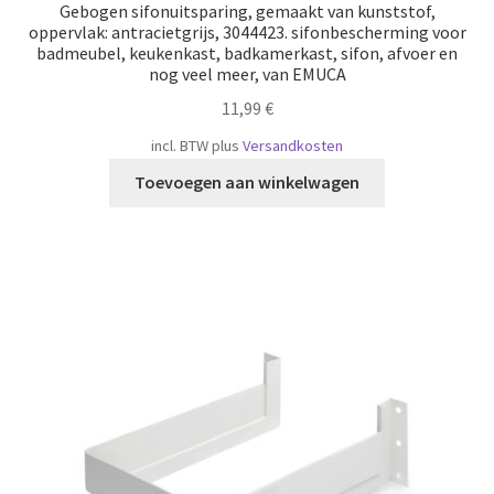
Gebogen sifonuitsparing, gemaakt van kunststof,
oppervlak: antracietgrijs, 3044423. sifonbescherming voor
badmeubel, keukenkast, badkamerkast, sifon, afvoer en
nog veel meer, van EMUCA
11,99
€
incl. BTW
plus
Versandkosten
Toevoegen aan winkelwagen