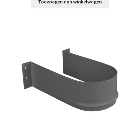
Toevoegen aan winkelwagen