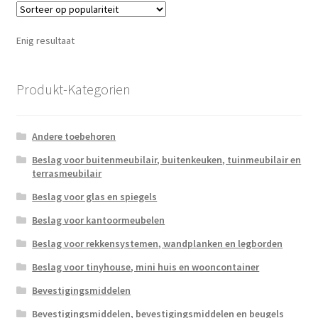
Enig resultaat
Produkt-Kategorien
Andere toebehoren
Beslag voor buitenmeubilair, buitenkeuken, tuinmeubilair en
terrasmeubilair
Beslag voor glas en spiegels
Beslag voor kantoormeubelen
Beslag voor rekkensystemen, wandplanken en legborden
Beslag voor tinyhouse, mini huis en wooncontainer
Bevestigingsmiddelen
Bevestigingsmiddelen, bevestigingsmiddelen en beugels