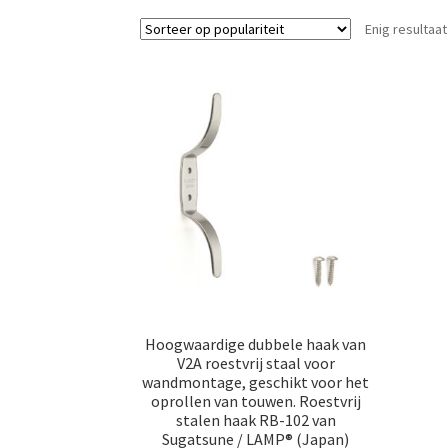
Enig resultaat
Hoogwaardige dubbele haak van
V2A roestvrij staal voor
wandmontage, geschikt voor het
oprollen van touwen. Roestvrij
stalen haak RB-102 van
Sugatsune / LAMP® (Japan)