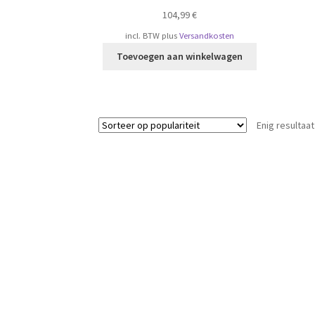
104,99
€
incl. BTW
plus
Versandkosten
Toevoegen aan winkelwagen
Enig resultaat