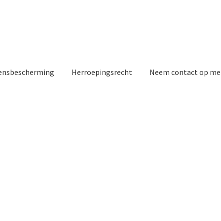
ensbescherming
Herroepingsrecht
Neem contact op me