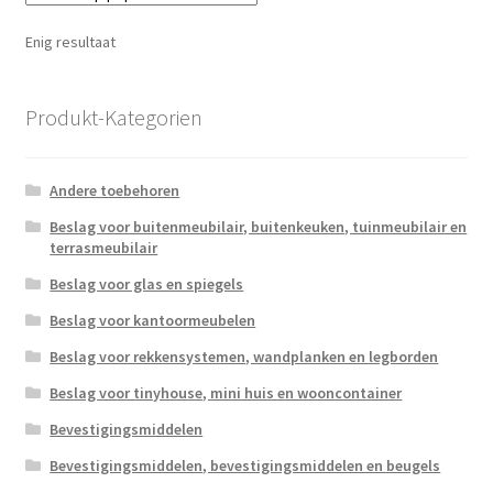
Enig resultaat
Produkt-Kategorien
Andere toebehoren
Beslag voor buitenmeubilair, buitenkeuken, tuinmeubilair en
terrasmeubilair
Beslag voor glas en spiegels
Beslag voor kantoormeubelen
Beslag voor rekkensystemen, wandplanken en legborden
Beslag voor tinyhouse, mini huis en wooncontainer
Bevestigingsmiddelen
Bevestigingsmiddelen, bevestigingsmiddelen en beugels