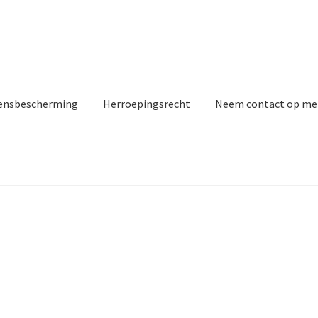
ensbescherming
Herroepingsrecht
Neem contact op me