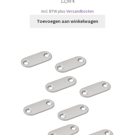
12,99
€
incl. BTW
plus
Versandkosten
Toevoegen aan winkelwagen