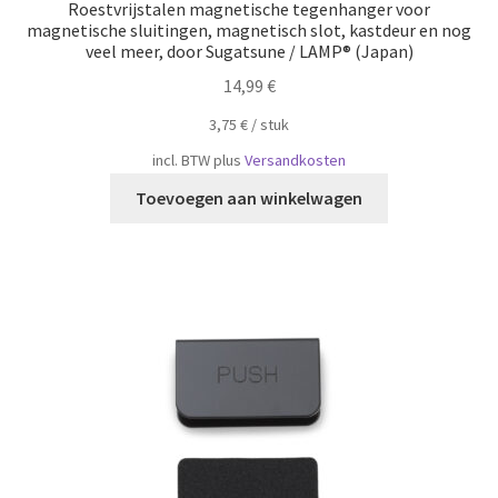
Roestvrijstalen magnetische tegenhanger voor
magnetische sluitingen, magnetisch slot, kastdeur en nog
veel meer, door Sugatsune / LAMP® (Japan)
14,99
€
3,75
€
/
​​stuk
incl. BTW
plus
Versandkosten
Toevoegen aan winkelwagen