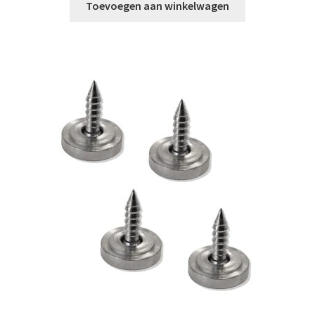
Toevoegen aan winkelwagen