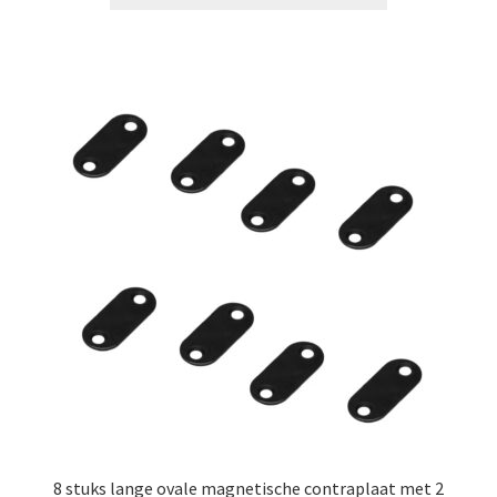
8 stuks lange ovale magnetische contraplaat met 2