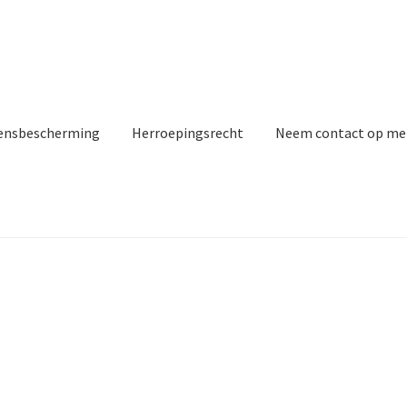
ensbescherming
Herroepingsrecht
Neem contact op me