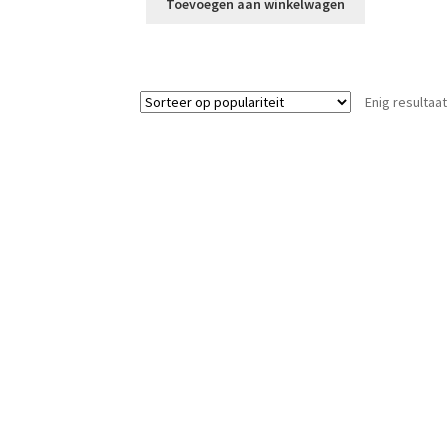
Toevoegen aan winkelwagen
Enig resultaat