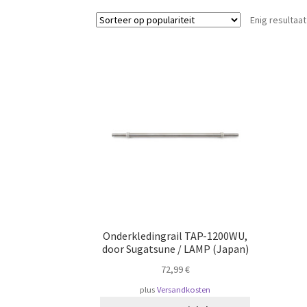
Enig resultaat
Onderkledingrail TAP-1200WU,
door Sugatsune / LAMP (Japan)
72,99
€
plus
Versandkosten