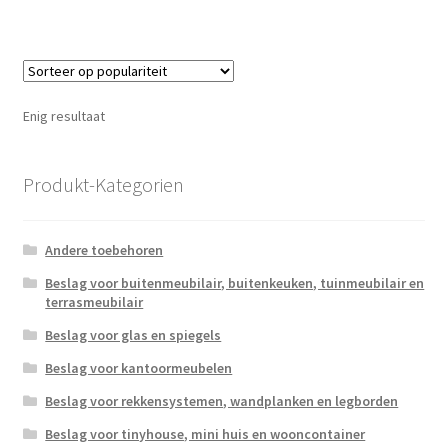
Enig resultaat
Produkt-Kategorien
Andere toebehoren
Beslag voor buitenmeubilair, buitenkeuken, tuinmeubilair en
terrasmeubilair
Beslag voor glas en spiegels
Beslag voor kantoormeubelen
Beslag voor rekkensystemen, wandplanken en legborden
Beslag voor tinyhouse, mini huis en wooncontainer