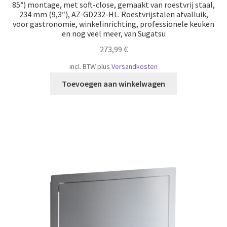
85°) montage, met soft-close, gemaakt van roestvrij staal,
234 mm (9,3″), AZ-GD232-HL. Roestvrijstalen afvalluik,
voor gastronomie, winkelinrichting, professionele keuken
en nog veel meer, van Sugatsu
273,99
€
incl. BTW
plus
Versandkosten
Toevoegen aan winkelwagen