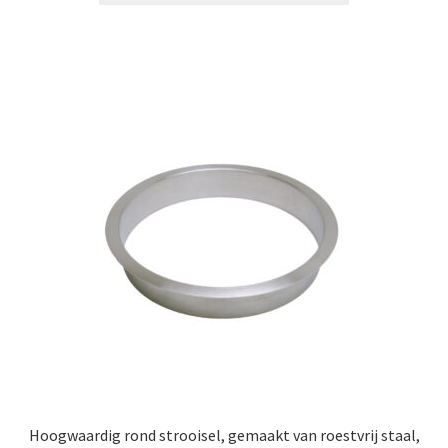
Hoogwaardig rond strooisel, gemaakt van roestvrij staal,