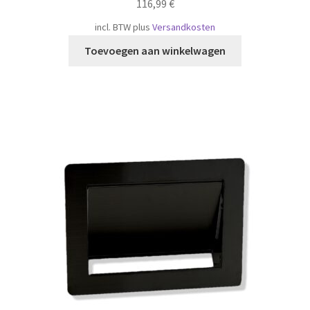
116,99
€
incl. BTW
plus
Versandkosten
Toevoegen aan winkelwagen