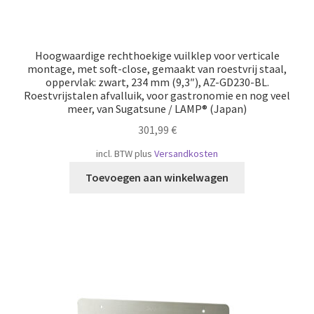
Hoogwaardige rechthoekige vuilklep voor verticale
montage, met soft-close, gemaakt van roestvrij staal,
oppervlak: zwart, 234 mm (9,3″), AZ-GD230-BL.
Roestvrijstalen afvalluik, voor gastronomie en nog veel
meer, van Sugatsune / LAMP® (Japan)
301,99
€
incl. BTW
plus
Versandkosten
Toevoegen aan winkelwagen