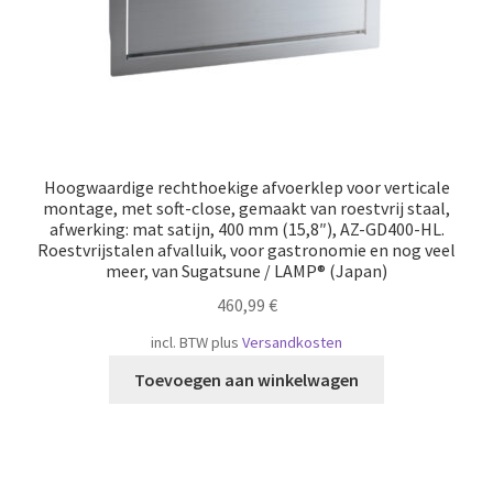
Hoogwaardige rechthoekige afvoerklep voor verticale
montage, met soft-close, gemaakt van roestvrij staal,
afwerking: mat satijn, 400 mm (15,8″), AZ-GD400-HL.
Roestvrijstalen afvalluik, voor gastronomie en nog veel
meer, van Sugatsune / LAMP® (Japan)
460,99
€
incl. BTW
plus
Versandkosten
Toevoegen aan winkelwagen