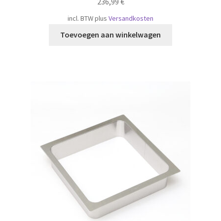
236,99
€
incl. BTW
plus
Versandkosten
Toevoegen aan winkelwagen