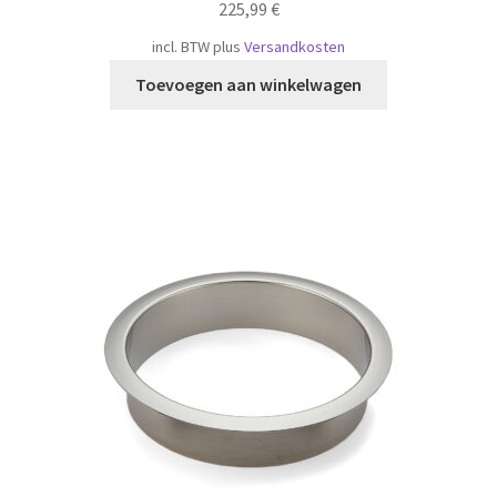
225,99
€
incl. BTW
plus
Versandkosten
Toevoegen aan winkelwagen