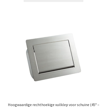
Hoogwaardige rechthoekige vuilklep voor schuine (45° –