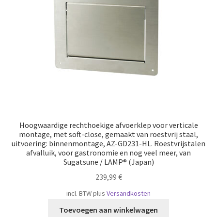
Hoogwaardige rechthoekige afvoerklep voor verticale
montage, met soft-close, gemaakt van roestvrij staal,
uitvoering: binnenmontage, AZ-GD231-HL. Roestvrijstalen
afvalluik, voor gastronomie en nog veel meer, van
Sugatsune / LAMP® (Japan)
239,99
€
incl. BTW
plus
Versandkosten
Toevoegen aan winkelwagen