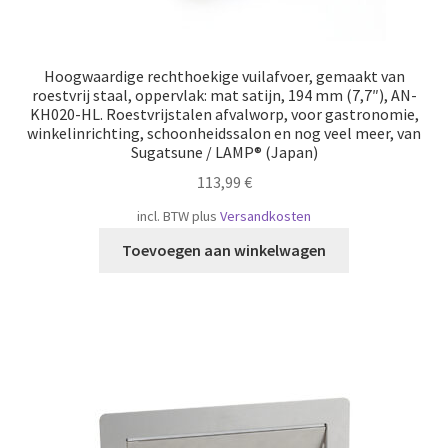
Hoogwaardige rechthoekige vuilafvoer, gemaakt van
roestvrij staal, oppervlak: mat satijn, 194 mm (7,7″), AN-
KH020-HL. Roestvrijstalen afvalworp, voor gastronomie,
winkelinrichting, schoonheidssalon en nog veel meer, van
Sugatsune / LAMP® (Japan)
113,99
€
incl. BTW
plus
Versandkosten
Toevoegen aan winkelwagen