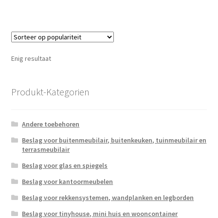
Enig resultaat
Produkt-Kategorien
Andere toebehoren
Beslag voor buitenmeubilair, buitenkeuken, tuinmeubilair en
terrasmeubilair
Beslag voor glas en spiegels
Beslag voor kantoormeubelen
Beslag voor rekkensystemen, wandplanken en legborden
Beslag voor tinyhouse, mini huis en wooncontainer