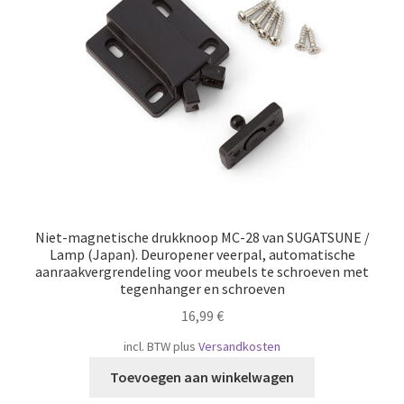
Scheepvaart
Niet-magnetische drukknoop MC-28 van SUGATSUNE /
Lamp (Japan). Deuropener veerpal, automatische
aanraakvergrendeling voor meubels te schroeven met
tegenhanger en schroeven
16,99
€
incl. BTW
plus
Versandkosten
Toevoegen aan winkelwagen