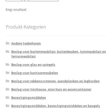
Enig resultaat
Produkt-Kategorien
Andere toebehoren
Beslag voor buitenmeubilair, buitenkeuken, tuinmeubilair en
terrasmeubilair
Beslag voor glas en spiegels
Beslag voor kantoormeubelen
Beslag voor rekkensystemen, wandplanken en legborden
Beslag voor tinyhouse, mini huis en wooncontainer
Bevestigingsmiddelen
Bevestigingsmiddelen, bevestigingsmiddelen en beugels