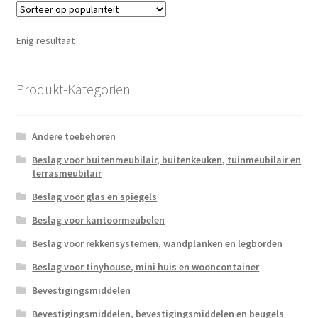
Enig resultaat
Produkt-Kategorien
Andere toebehoren
Beslag voor buitenmeubilair, buitenkeuken, tuinmeubilair en
terrasmeubilair
Beslag voor glas en spiegels
Beslag voor kantoormeubelen
Beslag voor rekkensystemen, wandplanken en legborden
Beslag voor tinyhouse, mini huis en wooncontainer
Bevestigingsmiddelen
Bevestigingsmiddelen, bevestigingsmiddelen en beugels