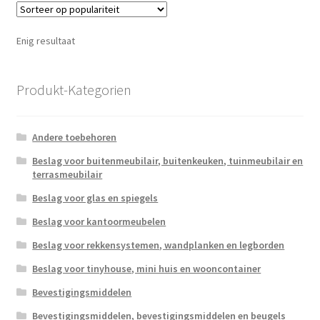
Enig resultaat
Produkt-Kategorien
Andere toebehoren
Beslag voor buitenmeubilair, buitenkeuken, tuinmeubilair en
terrasmeubilair
Beslag voor glas en spiegels
Beslag voor kantoormeubelen
Beslag voor rekkensystemen, wandplanken en legborden
Beslag voor tinyhouse, mini huis en wooncontainer
Bevestigingsmiddelen
Bevestigingsmiddelen, bevestigingsmiddelen en beugels