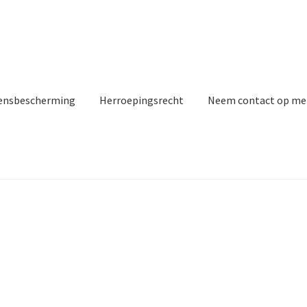
ensbescherming
Herroepingsrecht
Neem contact op me