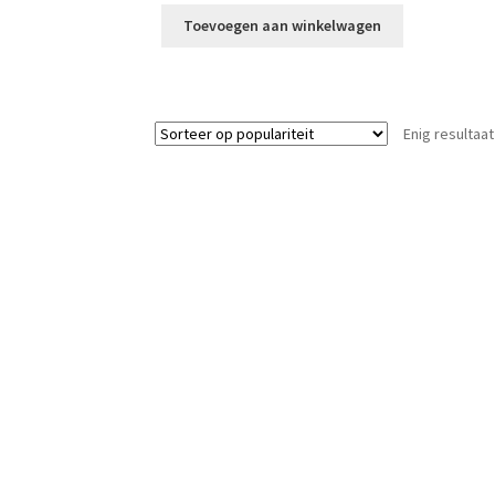
Toevoegen aan winkelwagen
Enig resultaat