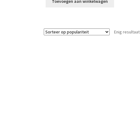
Toevoegen aan winkelwagen
Enig resultaat