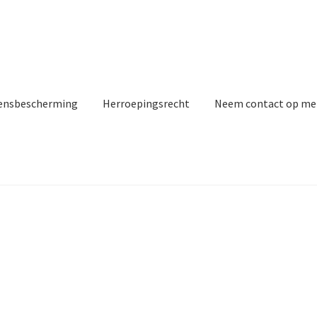
ensbescherming
Herroepingsrecht
Neem contact op me