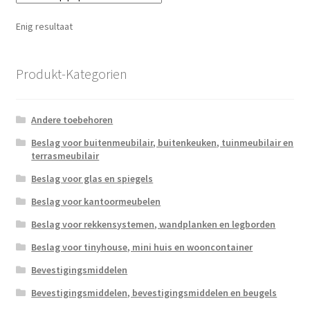
Enig resultaat
Produkt-Kategorien
Andere toebehoren
Beslag voor buitenmeubilair, buitenkeuken, tuinmeubilair en
terrasmeubilair
Beslag voor glas en spiegels
Beslag voor kantoormeubelen
Beslag voor rekkensystemen, wandplanken en legborden
Beslag voor tinyhouse, mini huis en wooncontainer
Bevestigingsmiddelen
Bevestigingsmiddelen, bevestigingsmiddelen en beugels