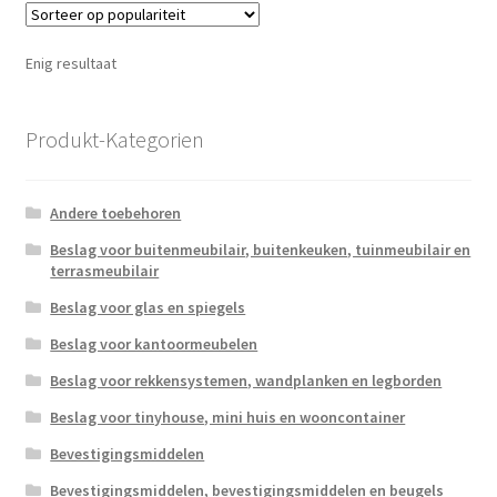
Enig resultaat
Produkt-Kategorien
Andere toebehoren
Beslag voor buitenmeubilair, buitenkeuken, tuinmeubilair en
terrasmeubilair
Beslag voor glas en spiegels
Beslag voor kantoormeubelen
Beslag voor rekkensystemen, wandplanken en legborden
Beslag voor tinyhouse, mini huis en wooncontainer
Bevestigingsmiddelen
Bevestigingsmiddelen, bevestigingsmiddelen en beugels