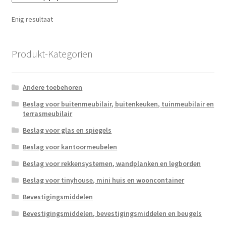
Enig resultaat
Produkt-Kategorien
Andere toebehoren
Beslag voor buitenmeubilair, buitenkeuken, tuinmeubilair en
terrasmeubilair
Beslag voor glas en spiegels
Beslag voor kantoormeubelen
Beslag voor rekkensystemen, wandplanken en legborden
Beslag voor tinyhouse, mini huis en wooncontainer
Bevestigingsmiddelen
Bevestigingsmiddelen, bevestigingsmiddelen en beugels