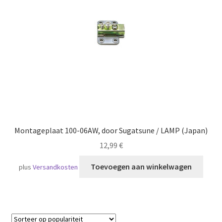
Scheepvaart
Montageplaat 100-06AW, door Sugatsune / LAMP (Japan)
12,99
€
Toevoegen aan winkelwagen
plus
Versandkosten